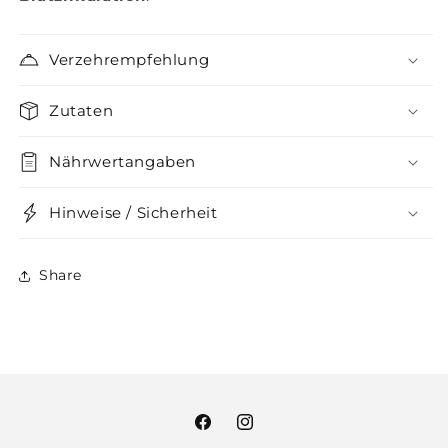
Verzehrempfehlung
Zutaten
Nährwertangaben
Hinweise / Sicherheit
Share
Facebook
Instagram